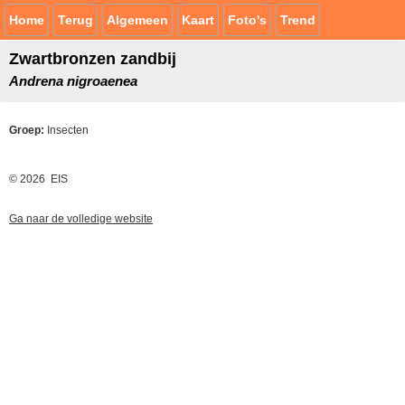
Home
Terug
Algemeen
Kaart
Foto's
Trend
Zwartbronzen zandbij
Andrena nigroaenea
Groep:
Insecten
© 2026 EIS
Ga naar de volledige website