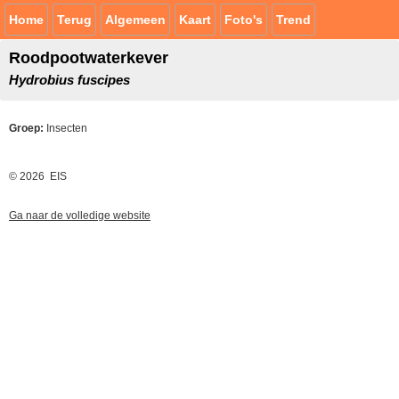
Home
Terug
Algemeen
Kaart
Foto's
Trend
Roodpootwaterkever
Hydrobius fuscipes
Groep:
Insecten
© 2026 EIS
Ga naar de volledige website