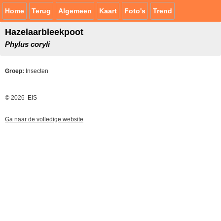
Home
Terug
Algemeen
Kaart
Foto's
Trend
Hazelaarbleekpoot
Phylus coryli
Groep:
Insecten
© 2026 EIS
Ga naar de volledige website