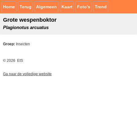
Home
Terug
Algemeen
Kaart
Foto's
Trend
Grote wespenboktor
Plagionotus arcuatus
Groep:
Insecten
© 2026 EIS
Ga naar de volledige website