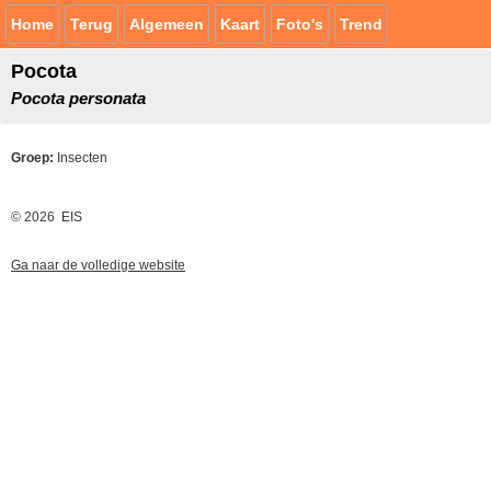
Home
Terug
Algemeen
Kaart
Foto's
Trend
Pocota
Pocota personata
Groep:
Insecten
© 2026 EIS
Ga naar de volledige website