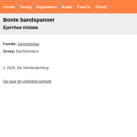
Home
Terug
Algemeen
Kaart
Foto's
Trend
Bonte bandspanner
Epirrhoe tristata
Familie:
Geometridae
Groep:
Nachtvlinders
© 2026 De Vlinderstichting
Ga naar de volledige website