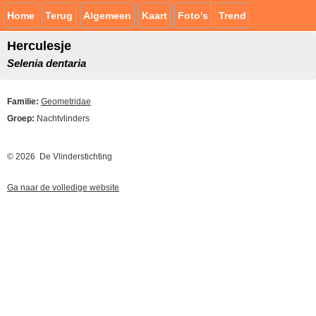
Home
Terug
Algemeen
Kaart
Foto's
Trend
Herculesje
Selenia dentaria
Familie:
Geometridae
Groep:
Nachtvlinders
© 2026 De Vlinderstichting
Ga naar de volledige website