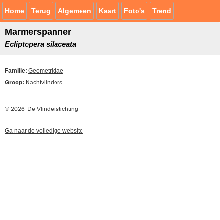
Home
Terug
Algemeen
Kaart
Foto's
Trend
Marmerspanner
Ecliptopera silaceata
Familie:
Geometridae
Groep:
Nachtvlinders
© 2026 De Vlinderstichting
Ga naar de volledige website