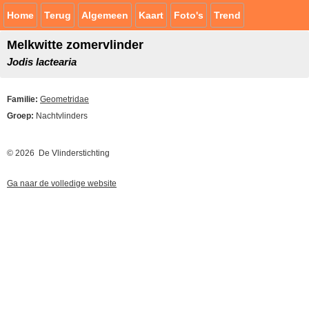
Home
Terug
Algemeen
Kaart
Foto's
Trend
Melkwitte zomervlinder
Jodis lactearia
Familie:
Geometridae
Groep:
Nachtvlinders
© 2026 De Vlinderstichting
Ga naar de volledige website