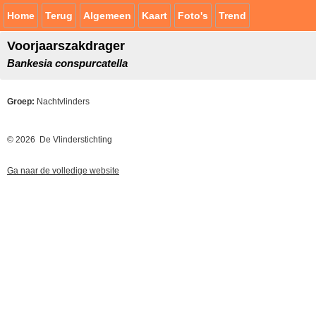
Home
Terug
Algemeen
Kaart
Foto's
Trend
Voorjaarszakdrager
Bankesia conspurcatella
Groep:
Nachtvlinders
© 2026 De Vlinderstichting
Ga naar de volledige website