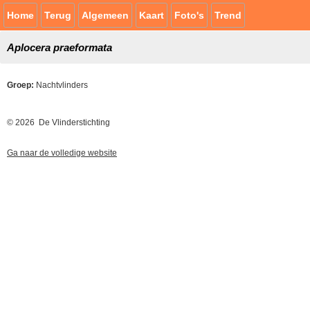
Home
Terug
Algemeen
Kaart
Foto's
Trend
Aplocera praeformata
Groep:
Nachtvlinders
© 2026 De Vlinderstichting
Ga naar de volledige website