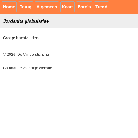
Home
Terug
Algemeen
Kaart
Foto's
Trend
Jordanita globulariae
Groep:
Nachtvlinders
© 2026 De Vlinderstichting
Ga naar de volledige website