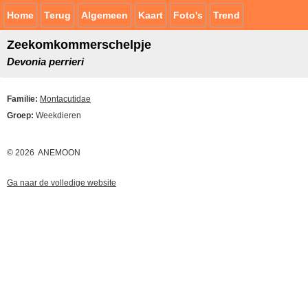
Home
Terug
Algemeen
Kaart
Foto's
Trend
Zeekomkommerschelpje
Devonia perrieri
Familie:
Montacutidae
Groep:
Weekdieren
© 2026 ANEMOON
Ga naar de volledige website