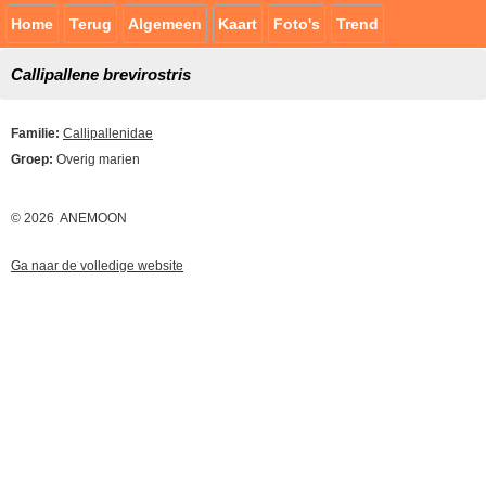
Home
Terug
Algemeen
Kaart
Foto's
Trend
Callipallene brevirostris
Familie:
Callipallenidae
Groep:
Overig marien
© 2026 ANEMOON
Ga naar de volledige website