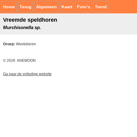
Home
Terug
Algemeen
Kaart
Foto's
Trend
Vreemde speldhoren
Murchisonella sp.
Groep:
Weekdieren
© 2026 ANEMOON
Ga naar de volledige website