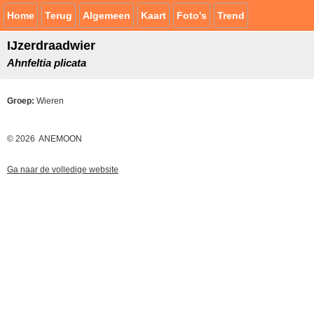
Home
Terug
Algemeen
Kaart
Foto's
Trend
IJzerdraadwier
Ahnfeltia plicata
Groep:
Wieren
© 2026 ANEMOON
Ga naar de volledige website