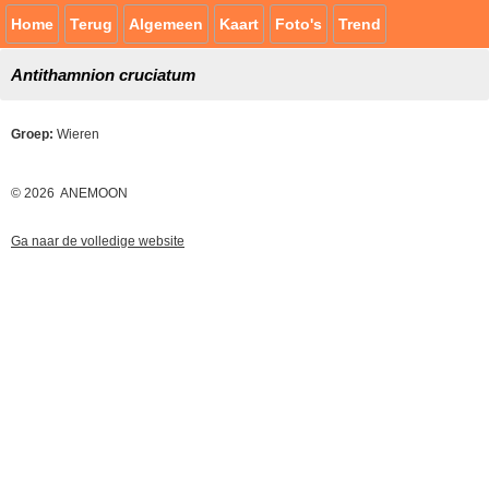
Home
Terug
Algemeen
Kaart
Foto's
Trend
Antithamnion cruciatum
Groep:
Wieren
© 2026 ANEMOON
Ga naar de volledige website