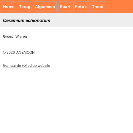
Home
Terug
Algemeen
Kaart
Foto's
Trend
Ceramium echionotum
Groep:
Wieren
© 2026 ANEMOON
Ga naar de volledige website