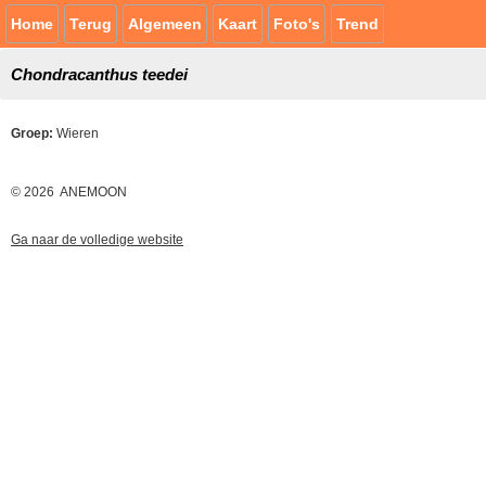
Home
Terug
Algemeen
Kaart
Foto's
Trend
Chondracanthus teedei
Groep:
Wieren
© 2026 ANEMOON
Ga naar de volledige website