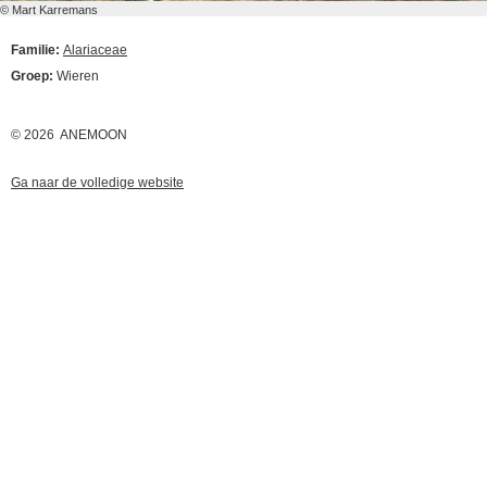
© Mart Karremans
Familie:
Alariaceae
Groep:
Wieren
© 2026 ANEMOON
Ga naar de volledige website