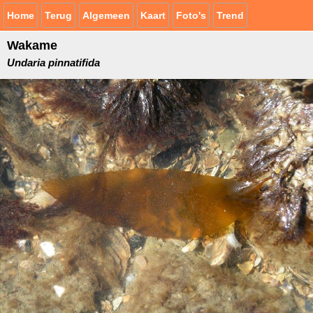
Home
Terug
Algemeen
Kaart
Foto's
Trend
Wakame
Undaria pinnatifida