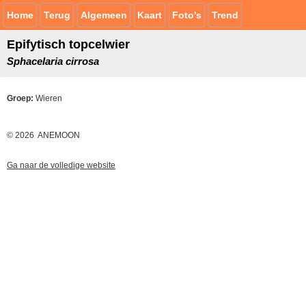
Home
Terug
Algemeen
Kaart
Foto's
Trend
Epifytisch topcelwier
Sphacelaria cirrosa
Groep:
Wieren
© 2026 ANEMOON
Ga naar de volledige website