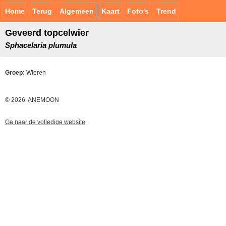
Home
Terug
Algemeen
Kaart
Foto's
Trend
Geveerd topcelwier
Sphacelaria plumula
Groep:
Wieren
© 2026 ANEMOON
Ga naar de volledige website