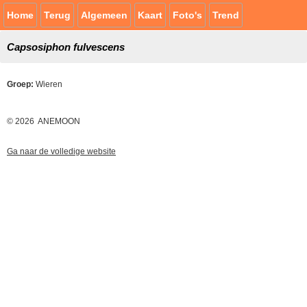
Home
Terug
Algemeen
Kaart
Foto's
Trend
Capsosiphon fulvescens
Groep:
Wieren
© 2026 ANEMOON
Ga naar de volledige website