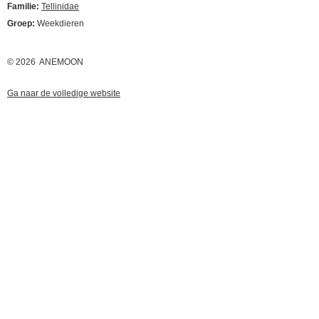
Familie:
Tellinidae
Groep:
Weekdieren
© 2026 ANEMOON
Ga naar de volledige website