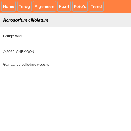
Home
Terug
Algemeen
Kaart
Foto's
Trend
Acrosorium ciliolatum
Groep:
Wieren
© 2026 ANEMOON
Ga naar de volledige website