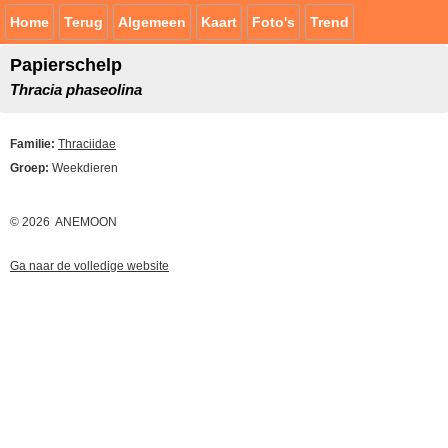
Home
Terug
Algemeen
Kaart
Foto's
Trend
Papierschelp
Thracia phaseolina
Familie:
Thraciidae
Groep:
Weekdieren
© 2026 ANEMOON
Ga naar de volledige website