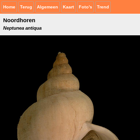
Home
Terug
Algemeen
Kaart
Foto's
Trend
Noordhoren
Neptunea antiqua