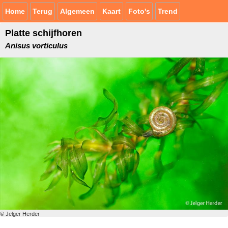
Home
Terug
Algemeen
Kaart
Foto's
Trend
Platte schijfhoren
Anisus vorticulus
© Jelger Herder