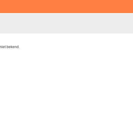
 niet bekend.