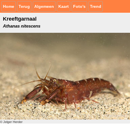
Home
Terug
Algemeen
Kaart
Foto's
Trend
Kreeftgarnaal
Athanas nitescens
© Jelger Herder