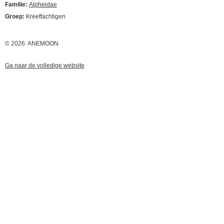
Familie:
Alpheidae
Groep:
Kreeftachtigen
© 2026 ANEMOON
Ga naar de volledige website