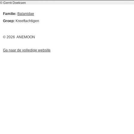
© Gerrit Doeksen
Familie:
Balanidae
Groep:
Kreeftachtigen
© 2026 ANEMOON
Ga naar de volledige website