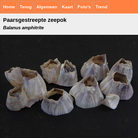
Home
Terug
Algemeen
Kaart
Foto's
Trend
Paarsgestreepte zeepok
Balanus amphitrite