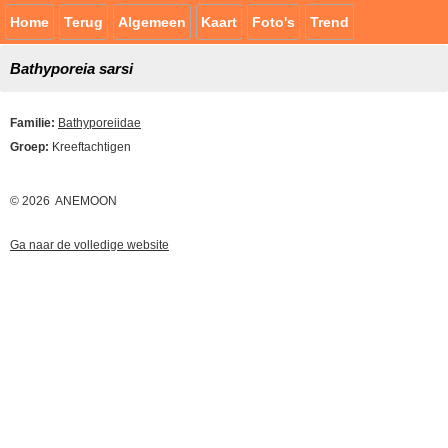
Home
Terug
Algemeen
Kaart
Foto's
Trend
Bathyporeia sarsi
Familie:
Bathyporeiidae
Groep:
Kreeftachtigen
© 2026 ANEMOON
Ga naar de volledige website