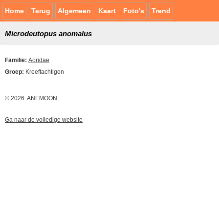
Home
Terug
Algemeen
Kaart
Foto's
Trend
Microdeutopus anomalus
Familie:
Aoridae
Groep:
Kreeftachtigen
© 2026 ANEMOON
Ga naar de volledige website