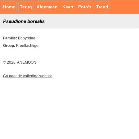
Home
Terug
Algemeen
Kaart
Foto's
Trend
Pseudione borealis
Familie:
Bopyridae
Groep:
Kreeftachtigen
© 2026 ANEMOON
Ga naar de volledige website