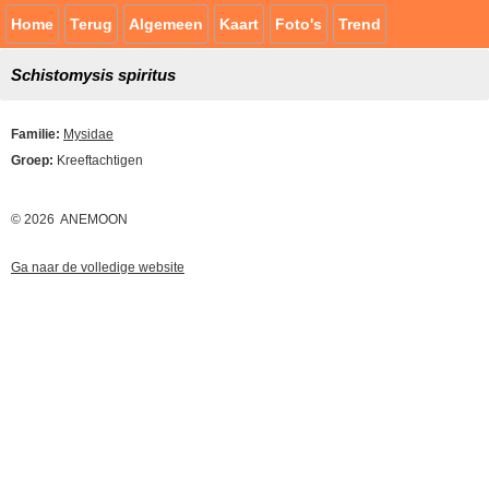
Home
Terug
Algemeen
Kaart
Foto's
Trend
Schistomysis spiritus
Familie:
Mysidae
Groep:
Kreeftachtigen
© 2026 ANEMOON
Ga naar de volledige website