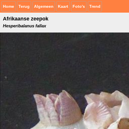
Home
Terug
Algemeen
Kaart
Foto's
Trend
Afrikaanse zeepok
Hesperibalanus fallax