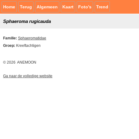
Home
Terug
Algemeen
Kaart
Foto's
Trend
Sphaeroma rugicauda
Familie:
Sphaeromatidae
Groep:
Kreeftachtigen
© 2026 ANEMOON
Ga naar de volledige website