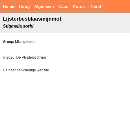
Home
Terug
Algemeen
Kaart
Foto's
Trend
Lijsterbesblaasmijnmot
Stigmella sorbi
Groep:
Microvlinders
© 2026 De Vlinderstichting
Ga naar de volledige website