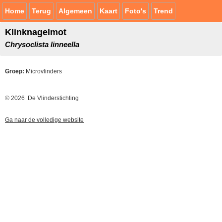
Home
Terug
Algemeen
Kaart
Foto's
Trend
Klinknagelmot
Chrysoclista linneella
Groep:
Microvlinders
© 2026 De Vlinderstichting
Ga naar de volledige website