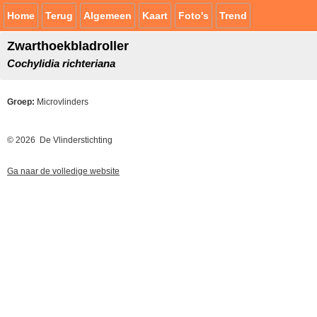
Home
Terug
Algemeen
Kaart
Foto's
Trend
Zwarthoekbladroller
Cochylidia richteriana
Groep:
Microvlinders
© 2026 De Vlinderstichting
Ga naar de volledige website