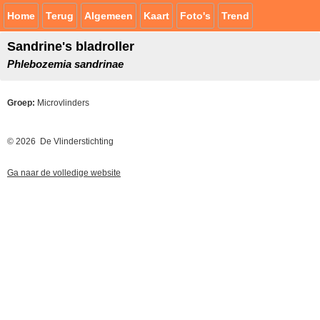
Home
Terug
Algemeen
Kaart
Foto's
Trend
Sandrine's bladroller
Phlebozemia sandrinae
Groep:
Microvlinders
© 2026 De Vlinderstichting
Ga naar de volledige website