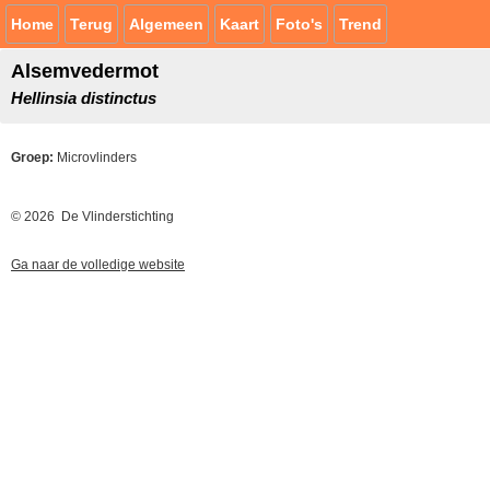
Home
Terug
Algemeen
Kaart
Foto's
Trend
Alsemvedermot
Hellinsia distinctus
Groep:
Microvlinders
© 2026 De Vlinderstichting
Ga naar de volledige website