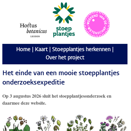
Home
|
Kaart
|
Stoepplantjes herkennen
|
Over het project
Het einde van een mooie stoepplantjes
onderzoeksexpeditie
Op 3 augustus 2026 sluit het stoepplantjesonderzoek en
daarmee deze website.