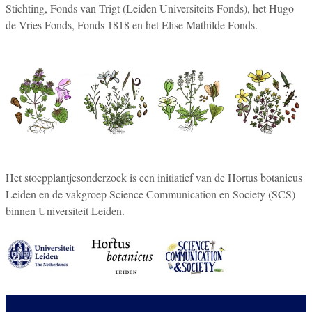
Stichting, Fonds van Trigt (Leiden Universiteits Fonds), het Hugo
de Vries Fonds, Fonds 1818 en het Elise Mathilde Fonds.
Het stoepplantjesonderzoek is een initiatief van de Hortus botanicus
Leiden en de vakgroep Science Communication en Society (SCS)
binnen Universiteit Leiden.