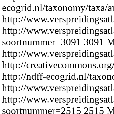
ecogrid.nl/taxonomy/taxa/
http://www.verspreidingsatl
http://www.verspreidingsatl
soortnummer=3091
3091
M
http://www.verspreidingsat
http://creativecommons.org/
http://ndff-ecogrid.nl/tax
http://www.verspreidingsatl
http://www.verspreidingsatl
soortnummer=2515
2515
M