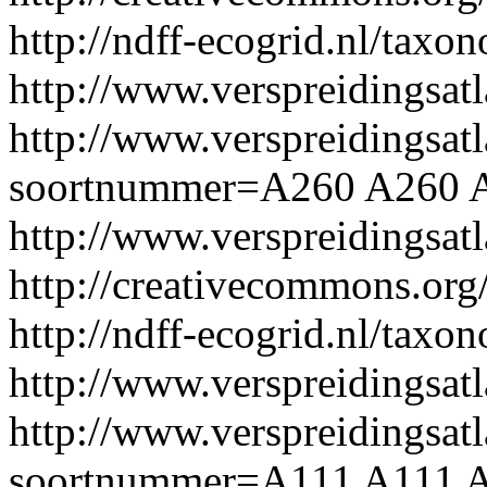
http://ndff-ecogrid.nl/taxo
http://www.verspreidingsat
http://www.verspreidingsatl
soortnummer=A260
A260
http://www.verspreidingsa
http://creativecommons.org/
http://ndff-ecogrid.nl/taxo
http://www.verspreidingsat
http://www.verspreidingsatl
soortnummer=A111
A111
A