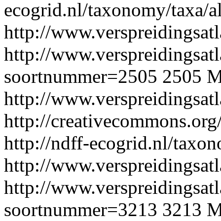
ecogrid.nl/taxonomy/taxa/a
http://www.verspreidingsatl
http://www.verspreidingsatl
soortnummer=2505
2505
M
http://www.verspreidingsat
http://creativecommons.org/
http://ndff-ecogrid.nl/taxon
http://www.verspreidingsatl
http://www.verspreidingsatl
soortnummer=3213
3213
M