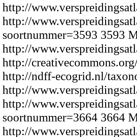
http://www.verspreidingsatl
http://www.verspreidingsatl
soortnummer=3593
3593
M
http://www.verspreidingsat
http://creativecommons.org/
http://ndff-ecogrid.nl/taxo
http://www.verspreidingsatl
http://www.verspreidingsatl
soortnummer=3664
3664
M
http://www.verspreidingsat