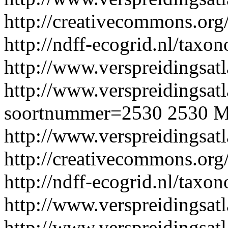
http://creativecommons.org/
http://ndff-ecogrid.nl/tax
http://www.verspreidingsatl
http://www.verspreidingsatl
soortnummer=2530
2530
M
http://www.verspreidingsat
http://creativecommons.org/
http://ndff-ecogrid.nl/tax
http://www.verspreidingsatl
http://www.verspreidingsatl