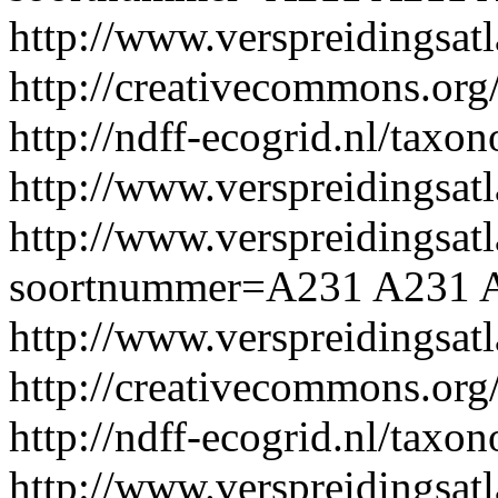
http://www.verspreidingsa
http://creativecommons.org/
http://ndff-ecogrid.nl/tax
http://www.verspreidingsat
http://www.verspreidingsatl
soortnummer=A231
A231
http://www.verspreidingsa
http://creativecommons.org/
http://ndff-ecogrid.nl/taxo
http://www.verspreidingsat