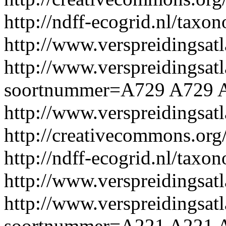
http://ndff-ecogrid.nl/tax
http://www.verspreidingsat
http://www.verspreidingsatl
soortnummer=A729
A729
http://www.verspreidingsa
http://creativecommons.org/
http://ndff-ecogrid.nl/taxo
http://www.verspreidingsat
http://www.verspreidingsatl
soortnummer=A221
A221