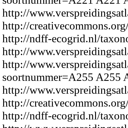
http://www.verspreidingsa
http://creativecommons.org/
http://ndff-ecogrid.nl/taxo
http://www.verspreidingsat
http://www.verspreidingsatl
soortnummer=A255
A255
http://www.verspreidingsa
http://creativecommons.org/
http://ndff-ecogrid.nl/taxo