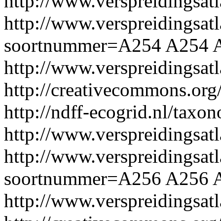
http://www.verspreidingsat
http://www.verspreidingsatl
soortnummer=A254
A254
http://www.verspreidingsa
http://creativecommons.org/
http://ndff-ecogrid.nl/tax
http://www.verspreidingsat
http://www.verspreidingsatl
soortnummer=A256
A256
http://www.verspreidingsa