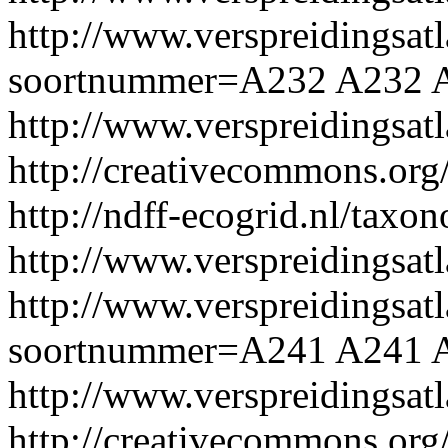
http://www.verspreidingsatl
soortnummer=A232
A232
http://www.verspreidingsa
http://creativecommons.org/
http://ndff-ecogrid.nl/taxo
http://www.verspreidingsat
http://www.verspreidingsatl
soortnummer=A241
A241
http://www.verspreidingsa
http://creativecommons.org/