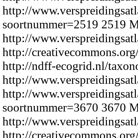
http://www.verspreidingsatl
soortnummer=2519
2519
M
http://www.verspreidingsat
http://creativecommons.org/
http://ndff-ecogrid.nl/tax
http://www.verspreidingsatl
http://www.verspreidingsatl
soortnummer=3670
3670
M
http://www.verspreidingsat
http://creativecommons.org/