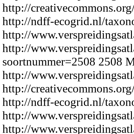
http://creativecommons.org/
http://ndff-ecogrid.nl/tax
http://www.verspreidingsatl
http://www.verspreidingsatl
soortnummer=2508
2508
M
http://www.verspreidingsat
http://creativecommons.org/
http://ndff-ecogrid.nl/taxo
http://www.verspreidingsatl
http://www.verspreidingsatl