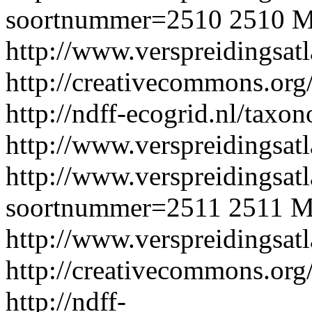
soortnummer=2510
2510
M
http://www.verspreidingsat
http://creativecommons.org/
http://ndff-ecogrid.nl/tax
http://www.verspreidingsatl
http://www.verspreidingsatl
soortnummer=2511
2511
M
http://www.verspreidingsat
http://creativecommons.org/
http://ndff-