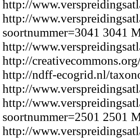
http://www.verspreidingsatl
http://www.verspreidingsatl
soortnummer=3041
3041
M
http://www.verspreidingsat
http://creativecommons.org/
http://ndff-ecogrid.nl/tax
http://www.verspreidingsatl
http://www.verspreidingsatl
soortnummer=2501
2501
M
http://www.verspreidingsat