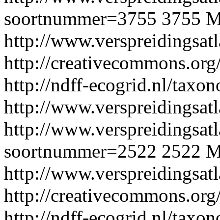
soortnummer=3755
3755
M
http://www.verspreidingsat
http://creativecommons.org/
http://ndff-ecogrid.nl/taxo
http://www.verspreidingsatl
http://www.verspreidingsatl
soortnummer=2522
2522
M
http://www.verspreidingsat
http://creativecommons.org/
http://ndff-ecogrid.nl/tax