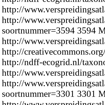
http://www.verspreidingsatl
http://www.verspreidingsatl
soortnummer=3594
3594
M
http://www.verspreidingsat
http://creativecommons.org/
http://ndff-ecogrid.nl/taxo
http://www.verspreidingsatl
http://www.verspreidingsatl
soortnummer=3301
3301
M
http://www.verspreidingsat