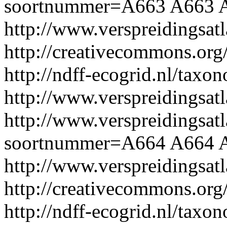
soortnummer=A663
A663
http://www.verspreidingsa
http://creativecommons.org/
http://ndff-ecogrid.nl/taxo
http://www.verspreidingsat
http://www.verspreidingsatl
soortnummer=A664
A664
http://www.verspreidingsa
http://creativecommons.org/
http://ndff-ecogrid.nl/taxon