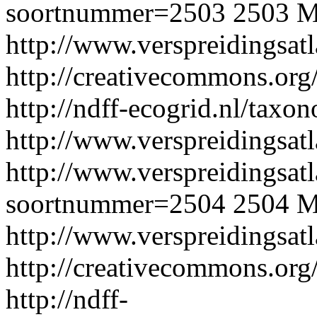
soortnummer=2503
2503
M
http://www.verspreidingsat
http://creativecommons.org/
http://ndff-ecogrid.nl/taxo
http://www.verspreidingsatl
http://www.verspreidingsatl
soortnummer=2504
2504
M
http://www.verspreidingsat
http://creativecommons.org/
http://ndff-