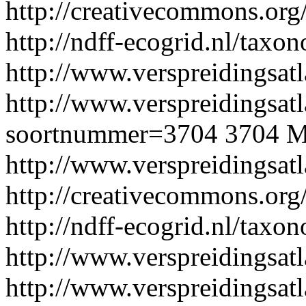
http://creativecommons.org/
http://ndff-ecogrid.nl/taxo
http://www.verspreidingsatl
http://www.verspreidingsatl
soortnummer=3704
3704
M
http://www.verspreidingsat
http://creativecommons.org/
http://ndff-ecogrid.nl/taxo
http://www.verspreidingsatl
http://www.verspreidingsatl