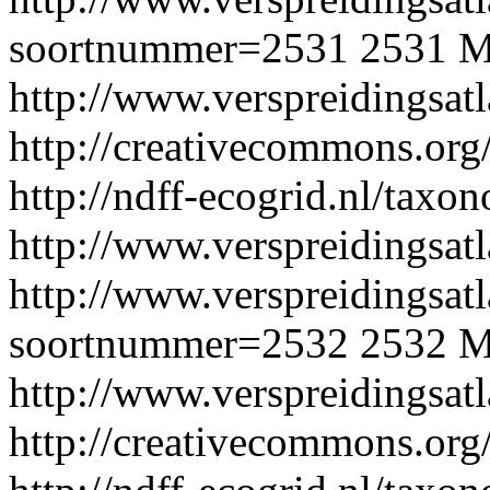
soortnummer=2531
2531
M
http://www.verspreidingsat
http://creativecommons.org/
http://ndff-ecogrid.nl/tax
http://www.verspreidingsatl
http://www.verspreidingsatl
soortnummer=2532
2532
M
http://www.verspreidingsat
http://creativecommons.org/