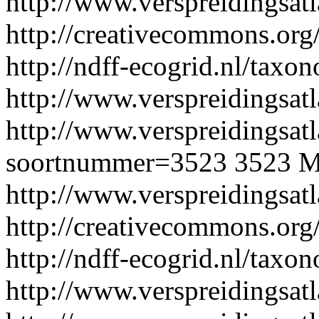
http://www.verspreidingsat
http://creativecommons.org/
http://ndff-ecogrid.nl/taxo
http://www.verspreidingsatl
http://www.verspreidingsatl
soortnummer=3523
3523
M
http://www.verspreidingsat
http://creativecommons.org/
http://ndff-ecogrid.nl/taxo
http://www.verspreidingsatl