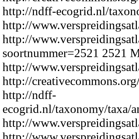
http://ndff-ecogrid.nl/taxo
http://www.verspreidingsatl
http://www.verspreidingsatl
soortnummer=2521
2521
M
http://www.verspreidingsat
http://creativecommons.org/
http://ndff-
ecogrid.nl/taxonomy/taxa/a
http://www.verspreidingsatl
http://www.verspreidingsatl