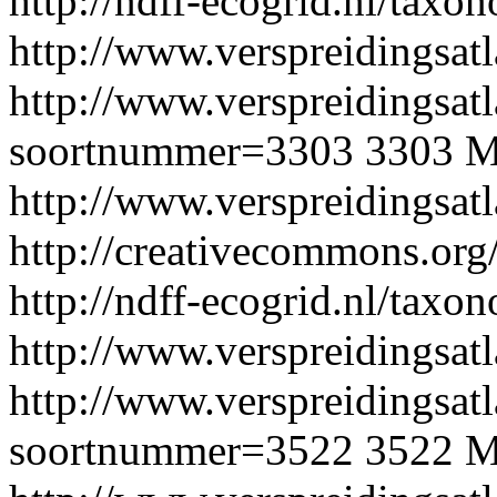
http://ndff-ecogrid.nl/taxo
http://www.verspreidingsatl
http://www.verspreidingsatl
soortnummer=3303
3303
M
http://www.verspreidingsat
http://creativecommons.org/
http://ndff-ecogrid.nl/taxo
http://www.verspreidingsatl
http://www.verspreidingsatl
soortnummer=3522
3522
M