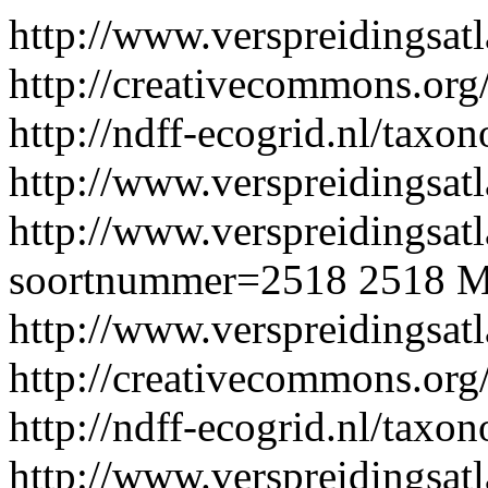
http://www.verspreidingsat
http://creativecommons.org/
http://ndff-ecogrid.nl/tax
http://www.verspreidingsatl
http://www.verspreidingsatl
soortnummer=2518
2518
M
http://www.verspreidingsat
http://creativecommons.org/
http://ndff-ecogrid.nl/tax
http://www.verspreidingsatl