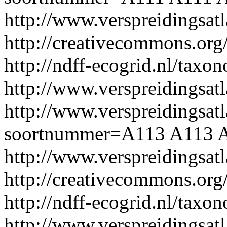
http://www.verspreidingsa
http://creativecommons.org/
http://ndff-ecogrid.nl/taxon
http://www.verspreidingsat
http://www.verspreidingsatl
soortnummer=A113
A113
A
http://www.verspreidingsa
http://creativecommons.org/
http://ndff-ecogrid.nl/taxon
http://www.verspreidingsat