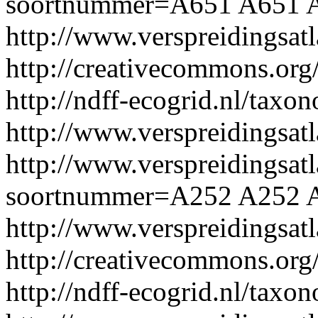
soortnummer=A651
A651
http://www.verspreidingsa
http://creativecommons.org/
http://ndff-ecogrid.nl/taxo
http://www.verspreidingsat
http://www.verspreidingsatl
soortnummer=A252
A252
http://www.verspreidingsa
http://creativecommons.org/
http://ndff-ecogrid.nl/tax