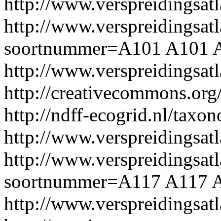
http://www.verspreidingsat
http://www.verspreidingsatl
soortnummer=A101
A101
http://www.verspreidingsa
http://creativecommons.org/
http://ndff-ecogrid.nl/taxon
http://www.verspreidingsat
http://www.verspreidingsatl
soortnummer=A117
A117
A
http://www.verspreidingsa