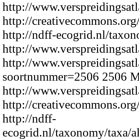
http://www.verspreidingsat
http://creativecommons.org/
http://ndff-ecogrid.nl/taxo
http://www.verspreidingsatl
http://www.verspreidingsatl
soortnummer=2506
2506
M
http://www.verspreidingsat
http://creativecommons.org/
http://ndff-
ecogrid.nl/taxonomy/taxa/a