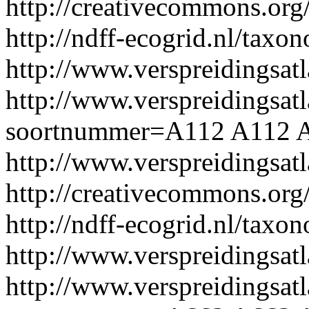
http://creativecommons.org/
http://ndff-ecogrid.nl/taxon
http://www.verspreidingsat
http://www.verspreidingsatl
soortnummer=A112
A112
A
http://www.verspreidingsa
http://creativecommons.org/
http://ndff-ecogrid.nl/taxo
http://www.verspreidingsat
http://www.verspreidingsatl