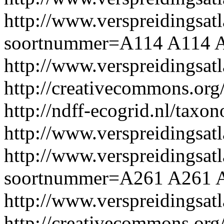
http://www.verspreidingsatl
soortnummer=A114
A114
A
http://www.verspreidingsa
http://creativecommons.org/
http://ndff-ecogrid.nl/taxo
http://www.verspreidingsat
http://www.verspreidingsatl
soortnummer=A261
A261
http://www.verspreidingsa
http://creativecommons.org/