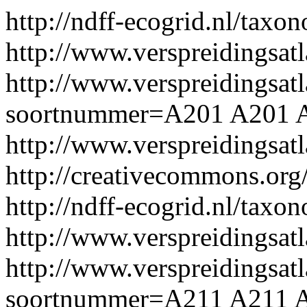
http://ndff-ecogrid.nl/taxo
http://www.verspreidingsat
http://www.verspreidingsatl
soortnummer=A201
A201
http://www.verspreidingsa
http://creativecommons.org/
http://ndff-ecogrid.nl/tax
http://www.verspreidingsat
http://www.verspreidingsatl
soortnummer=A211
A211
A