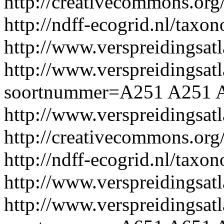
http://creativecommons.org/
http://ndff-ecogrid.nl/taxo
http://www.verspreidingsat
http://www.verspreidingsatl
soortnummer=A251
A251
http://www.verspreidingsa
http://creativecommons.org/
http://ndff-ecogrid.nl/taxo
http://www.verspreidingsat
http://www.verspreidingsatl