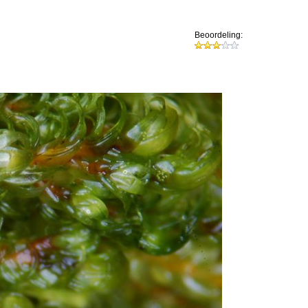
Beoordeling: