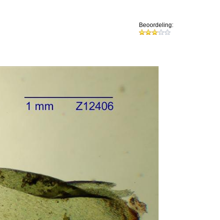
Beoordeling: