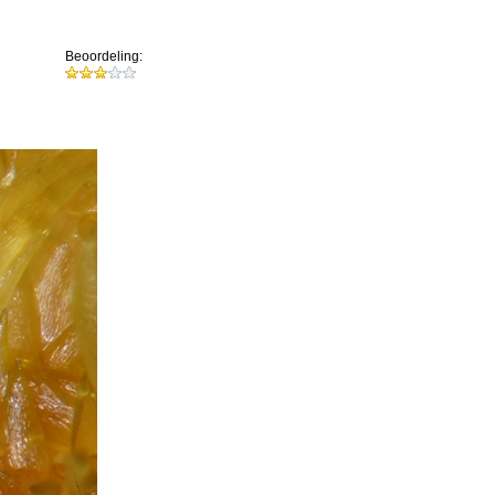
Beoordeling: