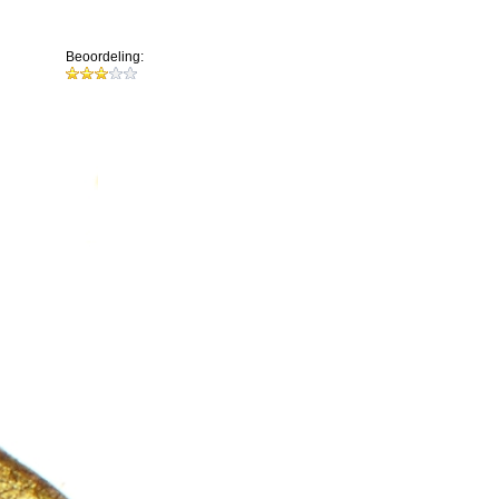
Beoordeling: