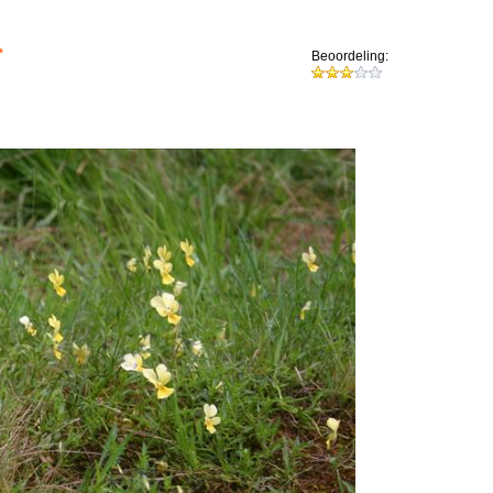
.
Beoordeling: