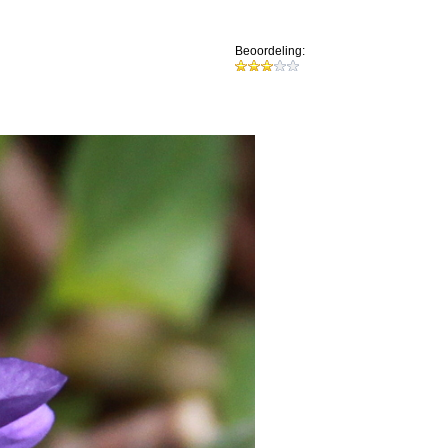
Beoordeling: